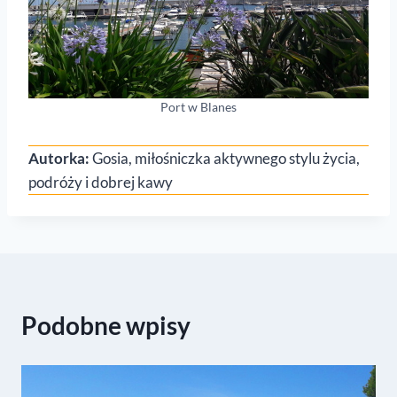
Port w Blanes
Autorka:
Gosia, miłośniczka aktywnego stylu życia,
podróży i dobrej kawy
Podobne wpisy