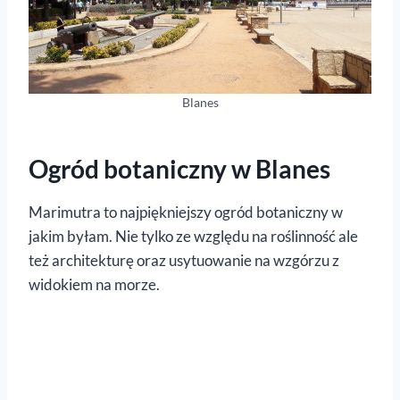
Blanes
Ogród botaniczny w Blanes
Marimutra to najpiękniejszy ogród botaniczny w
jakim byłam. Nie tylko ze względu na roślinność ale
też architekturę oraz usytuowanie na wzgórzu z
widokiem na morze.