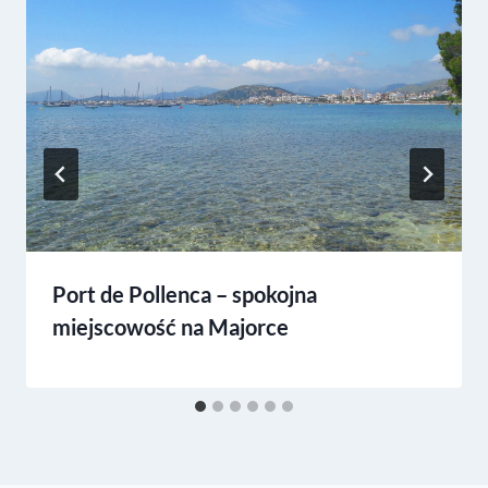
Port de Pollenca – spokojna
miejscowość na Majorce