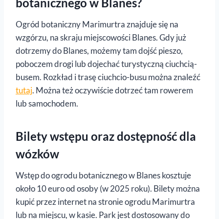
botanicznego w Blanes?
Ogród botaniczny Marimurtra znajduje się na
wzgórzu, na skraju miejscowości Blanes. Gdy już
dotrzemy do Blanes, możemy tam dojść pieszo,
poboczem drogi lub dojechać turystyczną ciuchcią-
busem. Rozkład i trasę ciuchcio-busu można znaleźć
tutaj
. Można też oczywiście dotrzeć tam rowerem
lub samochodem.
Bilety wstępu oraz dostępność dla
wózków
Wstęp do ogrodu botanicznego w Blanes kosztuje
około 10 euro od osoby (w 2025 roku). Bilety można
kupić przez internet na stronie ogrodu Marimurtra
lub na miejscu, w kasie. Park jest dostosowany do