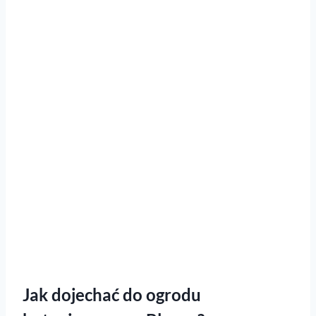
Jak dojechać do ogrodu