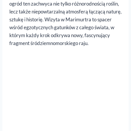
ogród ten zachwyca nie tylko różnorodnością roślin,
lecz także niepowtarzalną atmosferą łączącą naturę,
sztukę i historię. Wizyta w Marimurtra to spacer
wśród egzotycznych gatunków z całego świata, w
którym każdy krok odkrywa nowy, fascynujący
fragment śródziemnomorskiego raju.