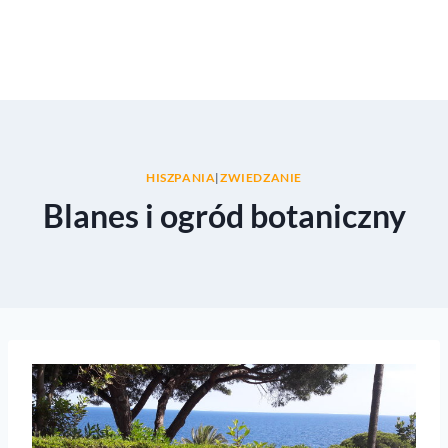
HISZPANIA
|
ZWIEDZANIE
Blanes i ogród botaniczny