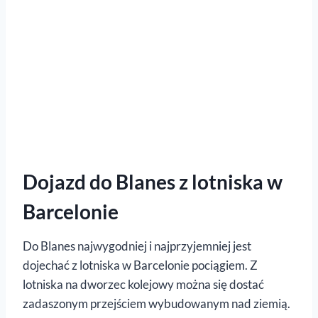
Dojazd do Blanes z lotniska w
Barcelonie
Do Blanes najwygodniej i najprzyjemniej jest
dojechać z lotniska w Barcelonie pociągiem. Z
lotniska na dworzec kolejowy można się dostać
zadaszonym przejściem wybudowanym nad ziemią.