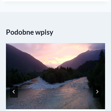
Podobne wpisy