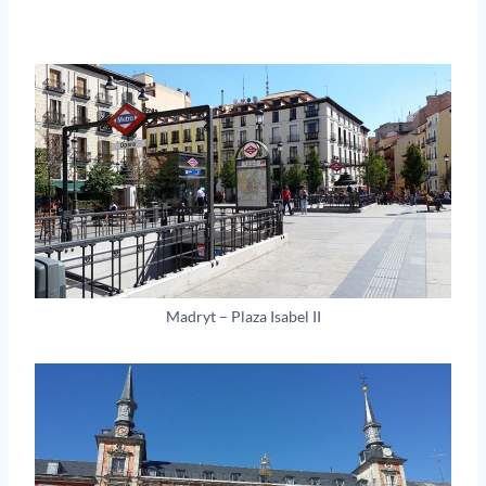
Madryt – Plaza Isabel II