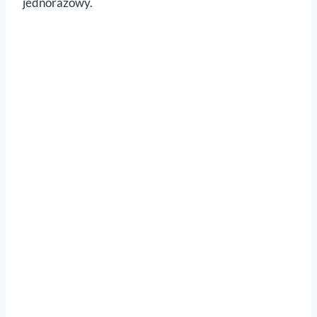
jednorazowy.