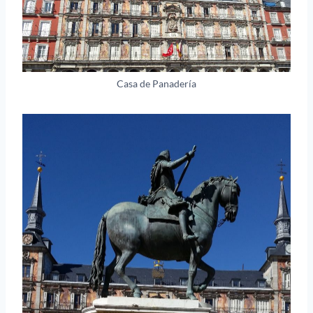
Casa de Panadería