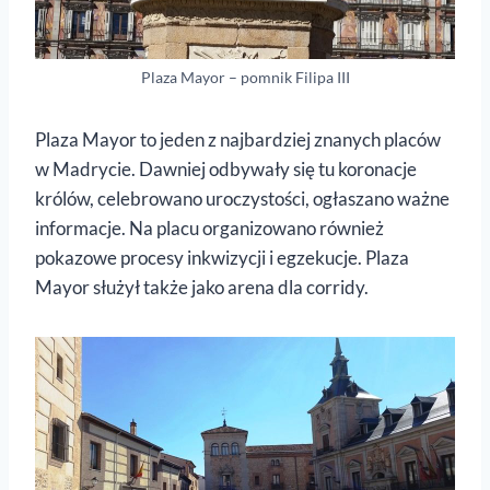
Plaza Mayor – pomnik Filipa III
Plaza Mayor to jeden z najbardziej znanych placów
w Madrycie. Dawniej odbywały się tu koronacje
królów, celebrowano uroczystości, ogłaszano ważne
informacje. Na placu organizowano również
pokazowe procesy inkwizycji i egzekucje. Plaza
Mayor służył także jako arena dla corridy.