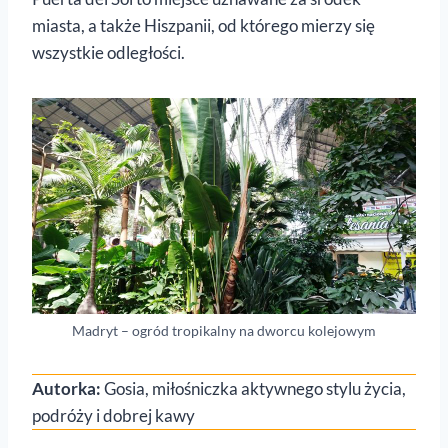
miasta, a także Hiszpanii, od którego mierzy się
wszystkie odległości.
Madryt – ogród tropikalny na dworcu kolejowym
Autorka:
Gosia, miłośniczka aktywnego stylu życia,
podróży i dobrej kawy