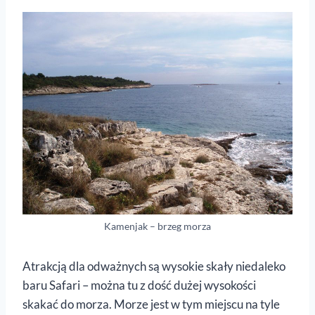
Kamenjak – brzeg morza
Atrakcją dla odważnych są wysokie skały niedaleko
baru Safari – można tu z dość dużej wysokości
skakać do morza. Morze jest w tym miejscu na tyle