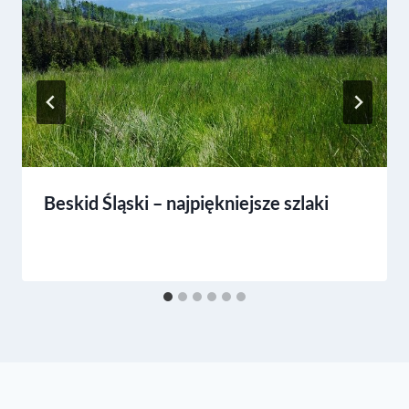
Beskid Śląski – najpiękniejsze szlaki