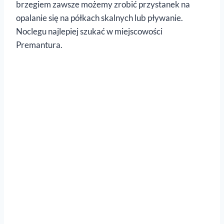
brzegiem zawsze możemy zrobić przystanek na
opalanie się na półkach skalnych lub pływanie.
Noclegu najlepiej szukać w miejscowości
Premantura.