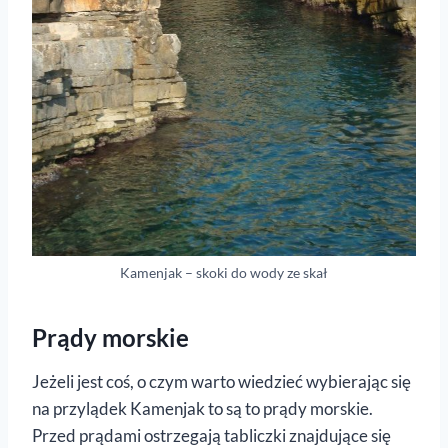
Kamenjak – skoki do wody ze skał
Prądy morskie
Jeżeli jest coś, o czym warto wiedzieć wybierając się
na przylądek Kamenjak to są to prądy morskie.
Przed prądami ostrzegają tabliczki znajdujące się