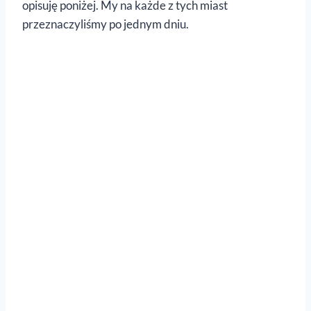
opisuję poniżej. My na każde z tych miast
przeznaczyliśmy po jednym dniu.