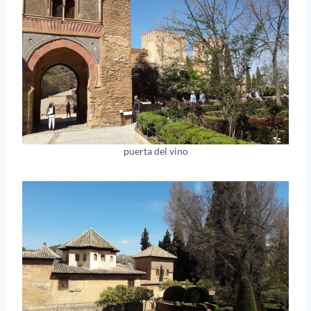
puerta del vino