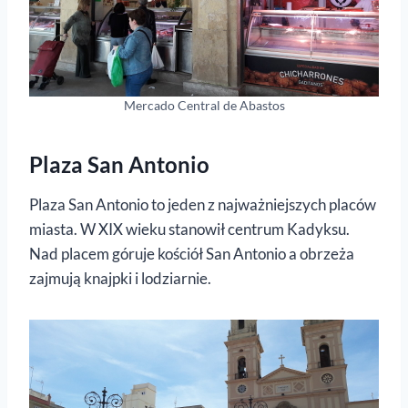
Mercado Central de Abastos
Plaza San Antonio
Plaza San Antonio to jeden z najważniejszych placów
miasta. W XIX wieku stanowił centrum Kadyksu.
Nad placem góruje kościół San Antonio a obrzeża
zajmują knajpki i lodziarnie.