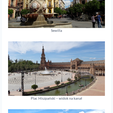
Sewilla
Plac Hiszpański – widok na kanał