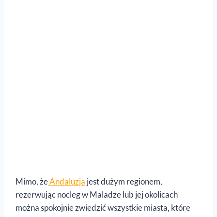
Mimo, że
Andaluzja
jest dużym regionem,
rezerwując nocleg w Maladze lub jej okolicach
można spokojnie zwiedzić wszystkie miasta, które