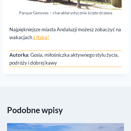
Parque Genoves – charakterystycznie ścięte drzewa
Najpiękniejsze miasta Andaluzji możesz zobaczyć na
wakacjach
z Itaką!
Autorka:
Gosia, miłośniczka aktywnego stylu życia,
podróży i dobrej kawy
Podobne wpisy