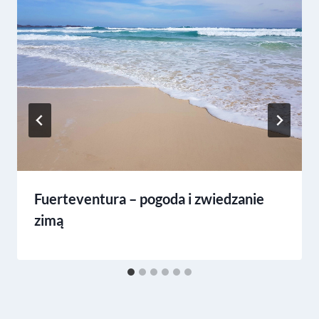
Fuerteventura – pogoda i zwiedzanie
zimą