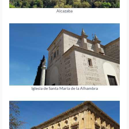
Alcazaba
Iglesia de Santa Maria de la Alhambra