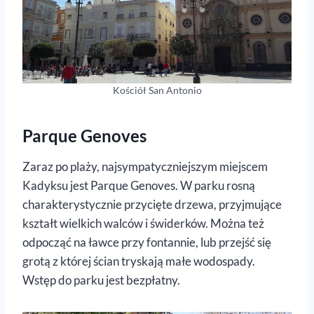
Kościół San Antonio
Parque Genoves
Zaraz po plaży, najsympatyczniejszym miejscem
Kadyksu jest Parque Genoves. W parku rosną
charakterystycznie przycięte drzewa, przyjmujące
kształt wielkich walców i świderków. Można też
odpocząć na ławce przy fontannie, lub przejść się
grotą z której ścian tryskają małe wodospady.
Wstęp do parku jest bezpłatny.