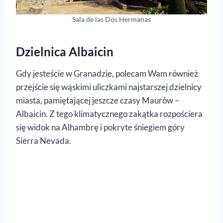
Sala de las Dos Hermanas
Dzielnica Albaicin
Gdy jesteście w Granadzie, polecam Wam również
przejście się wąskimi uliczkami najstarszej dzielnicy
miasta, pamiętającej jeszcze czasy Maurów –
Albaicin. Z tego klimatycznego zakątka rozpościera
się widok na Alhambrę i pokryte śniegiem góry
Sierra Nevada.