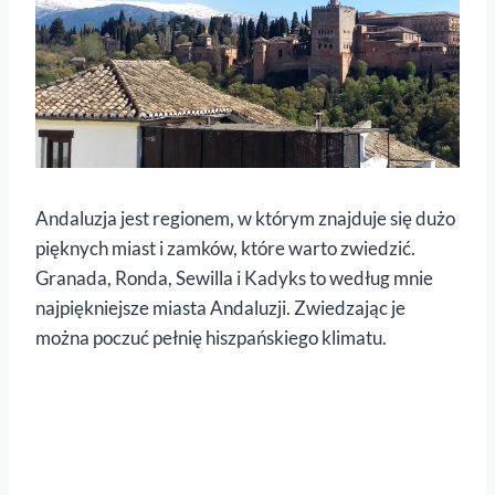
Andaluzja jest regionem, w którym znajduje się dużo
pięknych miast i zamków, które warto zwiedzić.
Granada, Ronda, Sewilla i Kadyks to według mnie
najpiękniejsze miasta Andaluzji. Zwiedzając je
można poczuć pełnię hiszpańskiego klimatu.