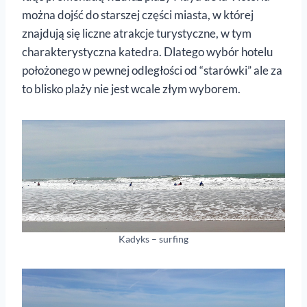
można dojść do starszej części miasta, w której
znajdują się liczne atrakcje turystyczne, w tym
charakterystyczna katedra. Dlatego wybór hotelu
położonego w pewnej odległości od “starówki” ale za
to blisko plaży nie jest wcale złym wyborem.
Kadyks – surfing