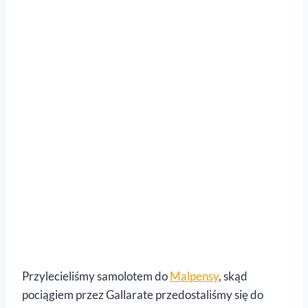
Przylecieliśmy samolotem do
Malpensy
, skąd
pociągiem przez Gallarate przedostaliśmy się do