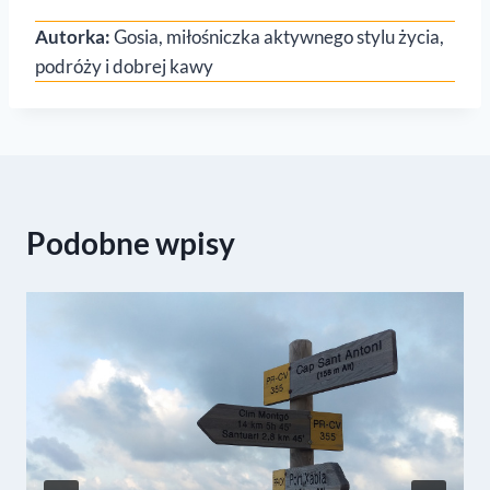
Autorka:
Gosia, miłośniczka aktywnego stylu życia,
podróży i dobrej kawy
Podobne wpisy