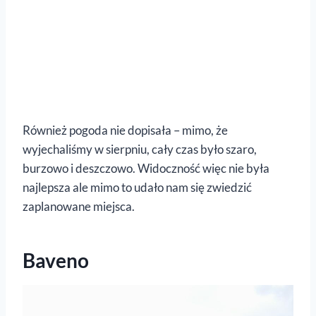
Również pogoda nie dopisała – mimo, że
wyjechaliśmy w sierpniu, cały czas było szaro,
burzowo i deszczowo. Widoczność więc nie była
najlepsza ale mimo to udało nam się zwiedzić
zaplanowane miejsca.
Baveno