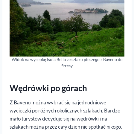
Widok na wysepkę Isola Bella ze szlaku pieszego z Baveno do
Stresy
Wędrówki po górach
Z Baveno można wybrać się na jednodniowe
wycieczki po różnych okolicznych szlakach. Bardzo
mało turystów decyduje się na wędrówki i na
szlakach można przez cały dzień nie spotkać nikogo.