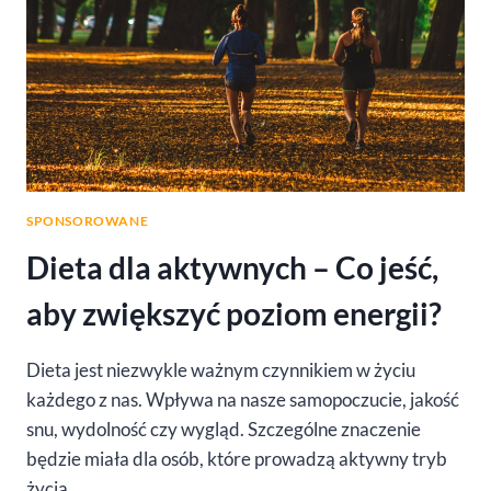
SPONSOROWANE
Dieta dla aktywnych – Co jeść,
aby zwiększyć poziom energii?
Dieta jest niezwykle ważnym czynnikiem w życiu
każdego z nas. Wpływa na nasze samopoczucie, jakość
snu, wydolność czy wygląd. Szczególne znaczenie
będzie miała dla osób, które prowadzą aktywny tryb
życia.