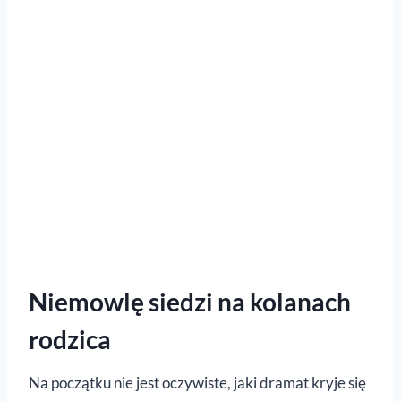
Niemowlę siedzi na kolanach
rodzica
Na początku nie jest oczywiste, jaki dramat kryje się