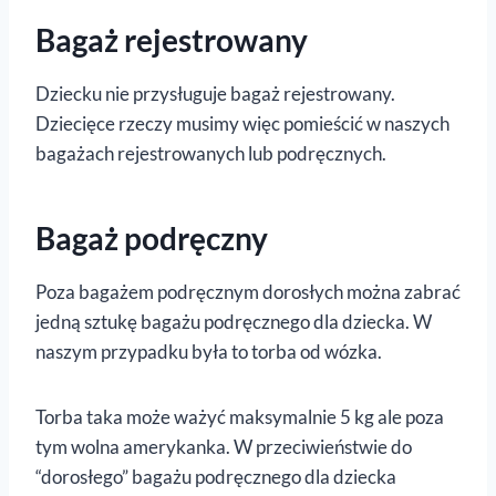
Bagaż rejestrowany
Dziecku nie przysługuje bagaż rejestrowany.
Dziecięce rzeczy musimy więc pomieścić w naszych
bagażach rejestrowanych lub podręcznych.
Bagaż podręczny
Poza bagażem podręcznym dorosłych można zabrać
jedną sztukę bagażu podręcznego dla dziecka. W
naszym przypadku była to torba od wózka.
Torba taka może ważyć maksymalnie 5 kg ale poza
tym wolna amerykanka. W przeciwieństwie do
“dorosłego” bagażu podręcznego dla dziecka