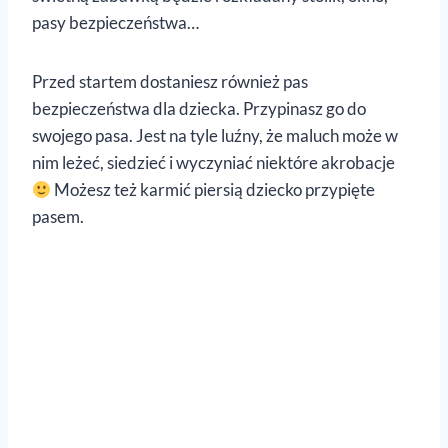
pasy bezpieczeństwa…
Przed startem dostaniesz również pas
bezpieczeństwa dla dziecka. Przypinasz go do
swojego pasa. Jest na tyle luźny, że maluch może w
nim leżeć, siedzieć i wyczyniać niektóre akrobacje
Możesz też karmić piersią dziecko przypięte
pasem.