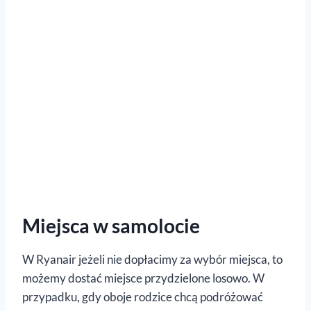
Miejsca w samolocie
W Ryanair jeżeli nie dopłacimy za wybór miejsca, to
możemy dostać miejsce przydzielone losowo. W
przypadku, gdy oboje rodzice chcą podróżować