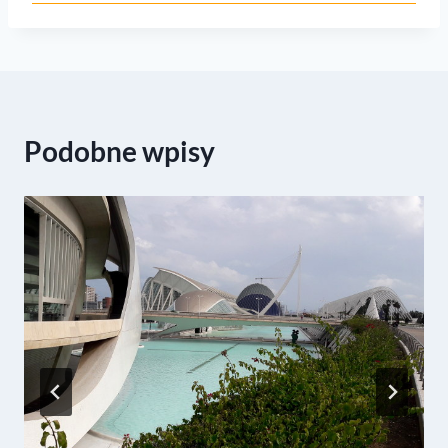
Podobne wpisy