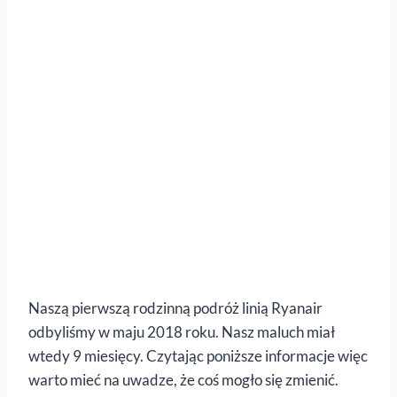
Naszą pierwszą rodzinną podróż linią Ryanair
odbyliśmy w maju 2018 roku. Nasz maluch miał
wtedy 9 miesięcy. Czytając poniższe informacje więc
warto mieć na uwadze, że coś mogło się zmienić.