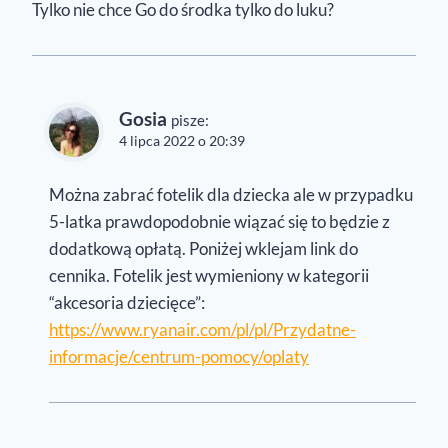
Tylko nie chce Go do środka tylko do luku?
Gosia
pisze:
4 lipca 2022 o 20:39
Można zabrać fotelik dla dziecka ale w przypadku
5-latka prawdopodobnie wiązać się to będzie z
dodatkową opłatą. Poniżej wklejam link do
cennika. Fotelik jest wymieniony w kategorii
“akcesoria dziecięce”:
https://www.ryanair.com/pl/pl/Przydatne-
informacje/centrum-pomocy/oplaty